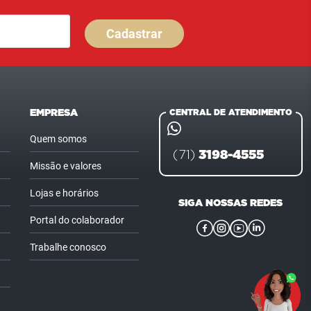
Cadastrar
EMPRESA
CENTRAL DE ATENDIMENTO
Quem somos
3198-4555
(71)
Missão e valores
Lojas e horários
SIGA NOSSAS REDES
Portal do colaborador
Trabalhe conosco