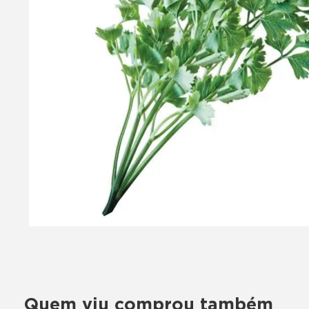
Quem viu comprou também