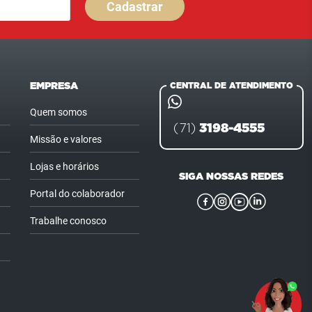
Cadastrar
EMPRESA
CENTRAL DE ATENDIMENTO
Quem somos
3198-4555
(71)
Missão e valores
Lojas e horários
SIGA NOSSAS REDES
Portal do colaborador
Trabalhe conosco