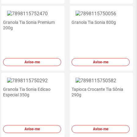
Granola Tia Sonia Premium
Granola Tia Sonia 800g
200g
Avise-me
Avise-me
Granola Tia Sonia Edicao
Tapioca Crocante Tia Sônia
Especial 350g
290g
Avise-me
Avise-me