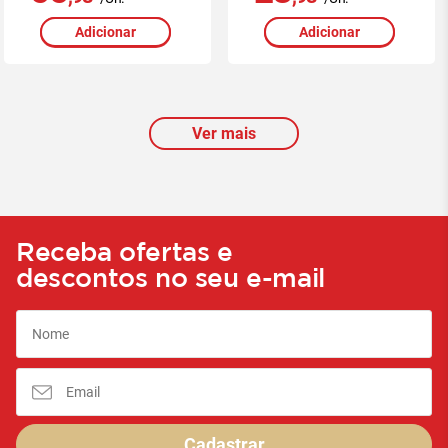
Adicionar
Adicionar
Ver mais
Receba ofertas e
descontos no seu e-mail
Cadastrar