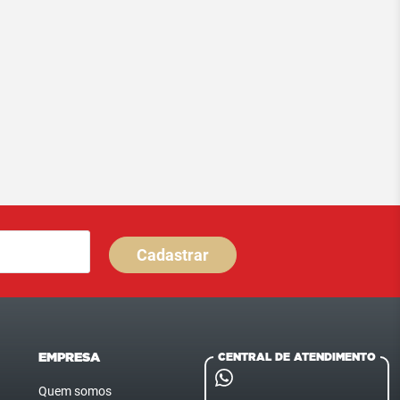
Cadastrar
EMPRESA
CENTRAL DE ATENDIMENTO
Quem somos