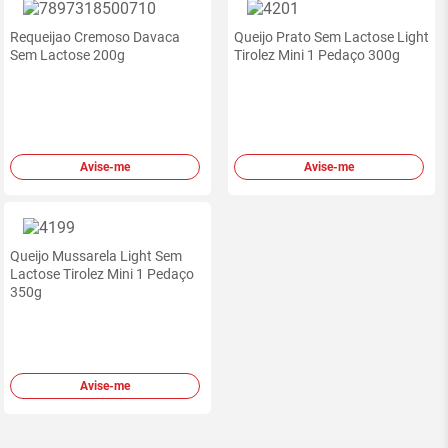
Requeijao Cremoso Davaca
Queijo Prato Sem Lactose Light
Sem Lactose 200g
Tirolez Mini 1 Pedaço 300g
Avise-me
Avise-me
Queijo Mussarela Light Sem
Lactose Tirolez Mini 1 Pedaço
350g
Avise-me