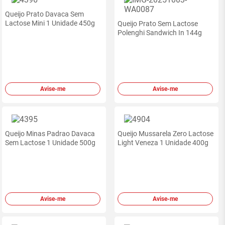
Queijo Prato Davaca Sem
Lactose Mini 1 Unidade 450g
Queijo Prato Sem Lactose
Polenghi Sandwich In 144g
Avise-me
Avise-me
Queijo Minas Padrao Davaca
Queijo Mussarela Zero Lactose
Sem Lactose 1 Unidade 500g
Light Veneza 1 Unidade 400g
Avise-me
Avise-me