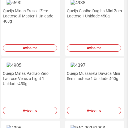
Queijo Minas Frescal Zero
Queijo Coalho Dugiba Mini Zero
Lactose Jl Master 1 Unidade
Lactose 1 Unidade 450g
400g
Avise-me
Avise-me
Queijo Minas Padrao Zero
Queijo Mussarela Davaca Mini
Lactose Veneza Light 1
Sem Lactose 1 Unidade 400g
Unidade 450g
Avise-me
Avise-me