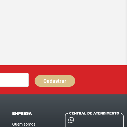
Cadastrar
EMPRESA
CENTRAL DE ATENDIMENTO
Quem somos