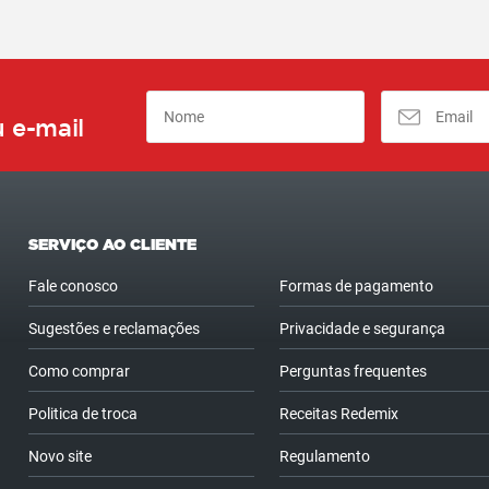
 e-mail
SERVIÇO AO CLIENTE
Fale conosco
Formas de pagamento
Sugestões e reclamações
Privacidade e segurança
Como comprar
Perguntas frequentes
Politica de troca
Receitas Redemix
Novo site
Regulamento