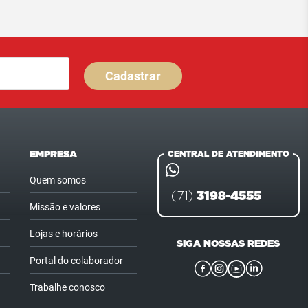
Cadastrar
EMPRESA
CENTRAL DE ATENDIMENTO
Quem somos
3198-4555
(71)
Missão e valores
Lojas e horários
SIGA NOSSAS REDES
Portal do colaborador
Trabalhe conosco