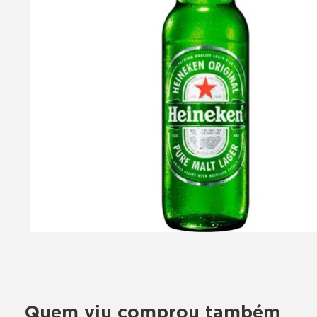
Quem viu comprou também