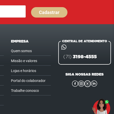
Cadastrar
EMPRESA
CENTRAL DE ATENDIMENTO
Quem somos
3198-4555
(71)
Missão e valores
Lojas e horários
SIGA NOSSAS REDES
Portal do colaborador
Trabalhe conosco