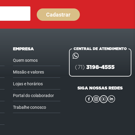
Cadastrar
EMPRESA
CENTRAL DE ATENDIMENTO
Quem somos
3198-4555
(71)
Missão e valores
Lojas e horários
SIGA NOSSAS REDES
Portal do colaborador
Trabalhe conosco