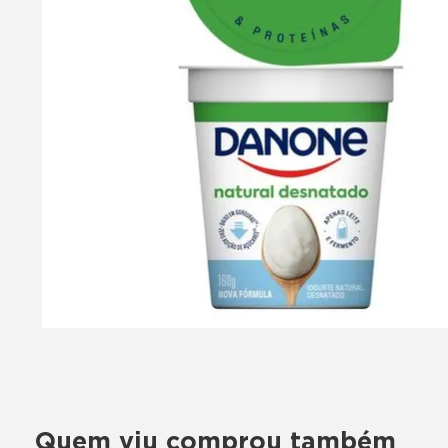
Quem viu comprou também