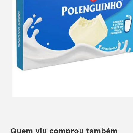
Quem viu comprou também