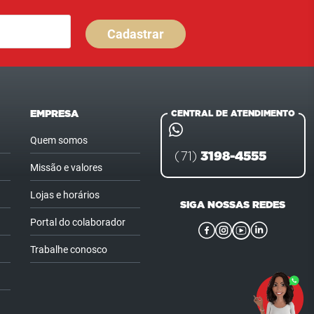
Cadastrar
EMPRESA
CENTRAL DE ATENDIMENTO
Quem somos
3198-4555
(71)
Missão e valores
Lojas e horários
SIGA NOSSAS REDES
Portal do colaborador
Trabalhe conosco