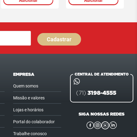
Adicionar
Adicionar
Cadastrar
EMPRESA
CENTRAL DE ATENDIMENTO
Quem somos
3198-4555
(71)
Missão e valores
Lojas e horários
SIGA NOSSAS REDES
Portal do colaborador
Trabalhe conosco