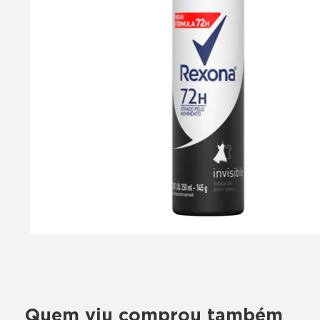
Quem viu comprou também