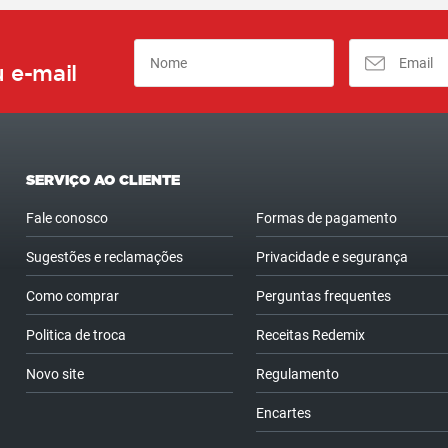
 e-mail
SERVIÇO AO CLIENTE
Fale conosco
Formas de pagamento
Sugestões e reclamações
Privacidade e segurança
Como comprar
Perguntas frequentes
Politica de troca
Receitas Redemix
Novo site
Regulamento
Encartes