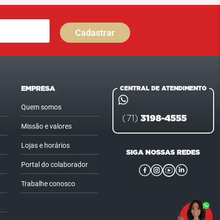
Cadastrar
EMPRESA
CENTRAL DE ATENDIMENTO
Quem somos
3198-4555
(71)
Missão e valores
Lojas e horários
SIGA NOSSAS REDES
Portal do colaborador
Trabalhe conosco