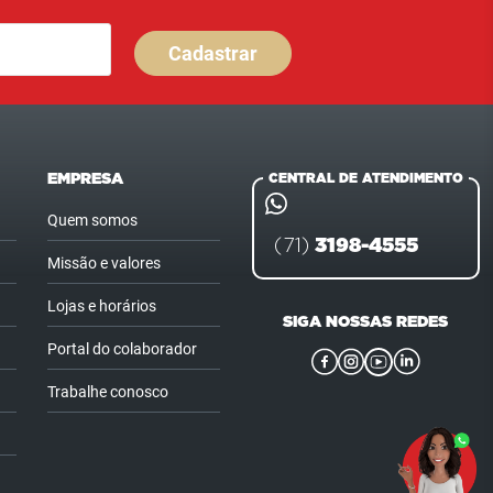
Cadastrar
EMPRESA
CENTRAL DE ATENDIMENTO
Quem somos
3198-4555
(71)
Missão e valores
Lojas e horários
SIGA NOSSAS REDES
Portal do colaborador
Trabalhe conosco