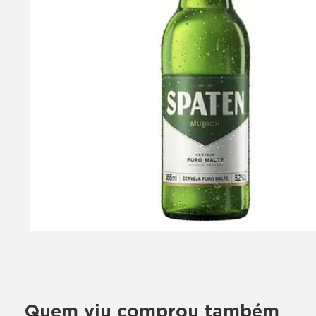
Quem viu comprou também