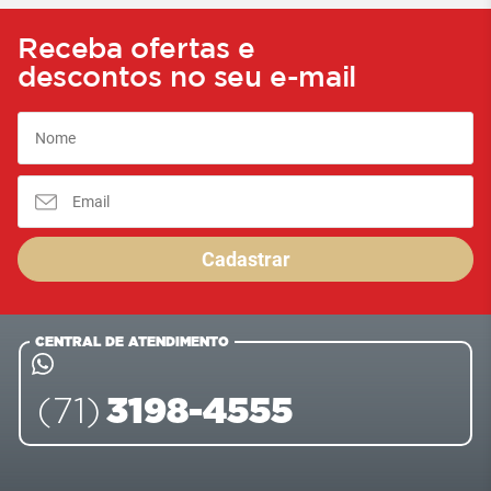
Receba ofertas e
descontos no seu e-mail
Cadastrar
CENTRAL DE ATENDIMENTO
3198-4555
(71)