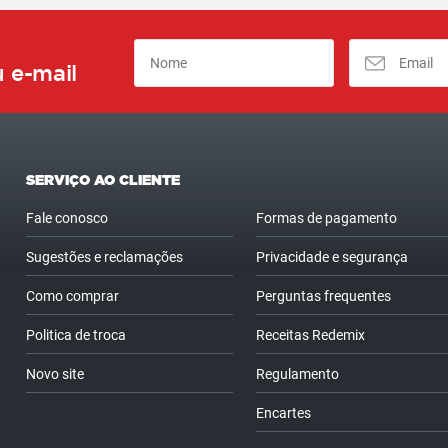
 e-mail
SERVIÇO AO CLIENTE
Fale conosco
Formas de pagamento
Sugestões e reclamações
Privacidade e segurança
Como comprar
Perguntas frequentes
Politica de troca
Receitas Redemix
Novo site
Regulamento
Encartes