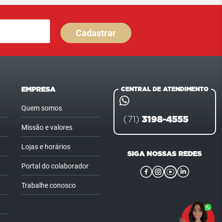
Cadastrar
EMPRESA
CENTRAL DE ATENDIMENTO
Quem somos
3198-4555
(71)
Missão e valores
Lojas e horários
SIGA NOSSAS REDES
Portal do colaborador
Trabalhe conosco