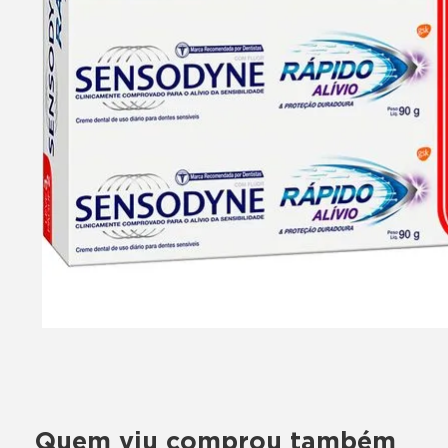
Quem viu comprou também