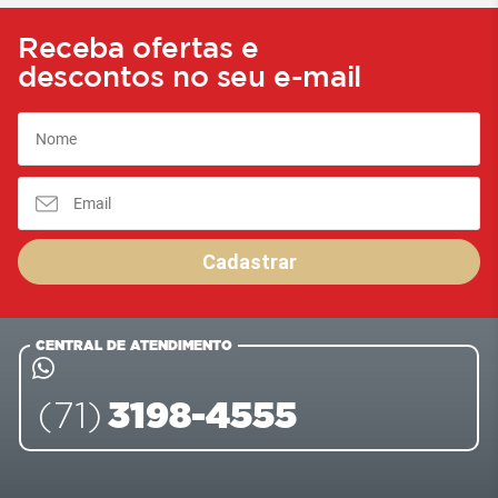
Receba ofertas e
descontos no seu e-mail
Cadastrar
CENTRAL DE ATENDIMENTO
3198-4555
(71)