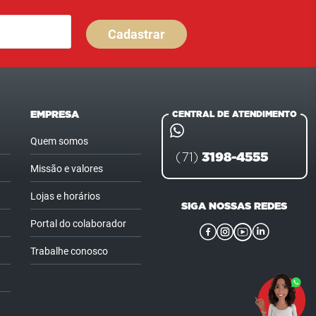
Cadastrar
EMPRESA
CENTRAL DE ATENDIMENTO
Quem somos
3198-4555
(71)
Missão e valores
Lojas e horários
SIGA NOSSAS REDES
Portal do colaborador
Trabalhe conosco