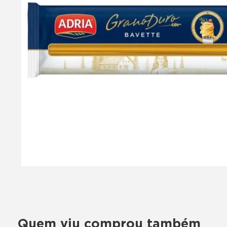
Quem viu comprou também