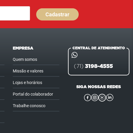
Cadastrar
EMPRESA
CENTRAL DE ATENDIMENTO
Quem somos
3198-4555
(71)
Missão e valores
Lojas e horários
SIGA NOSSAS REDES
Portal do colaborador
Trabalhe conosco