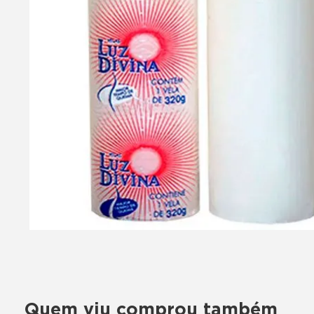
Quem viu comprou também