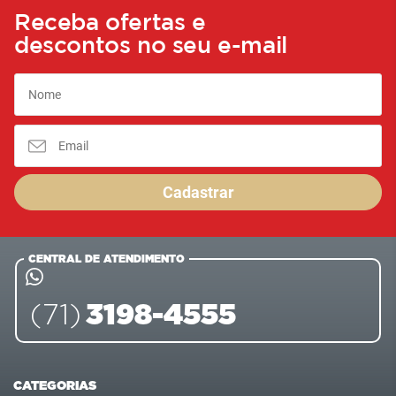
Receba ofertas e
descontos no seu e-mail
Cadastrar
CENTRAL DE ATENDIMENTO
3198-4555
(71)
CATEGORIAS