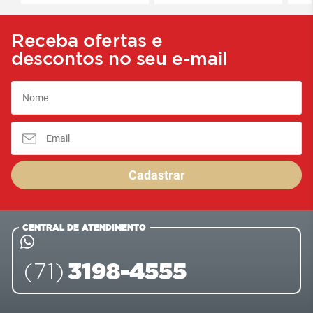
Receba ofertas e
descontos no seu e-mail
Cadastrar
CENTRAL DE ATENDIMENTO
3198-4555
(71)