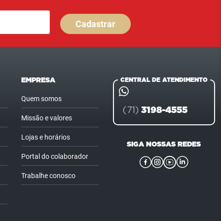
Cadastrar
EMPRESA
CENTRAL DE ATENDIMENTO
Quem somos
3198-4555
(71)
Missão e valores
Lojas e horários
SIGA NOSSAS REDES
Portal do colaborador
Trabalhe conosco