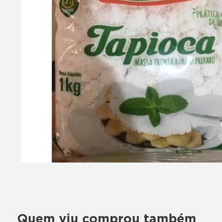
Quem viu comprou também