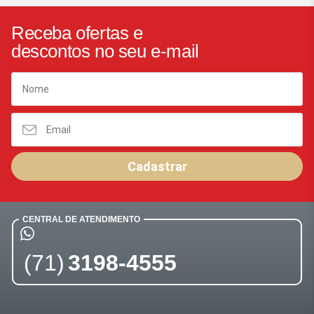
Receba ofertas e
descontos no seu e-mail
Cadastrar
CENTRAL DE ATENDIMENTO
(71)
3198-4555