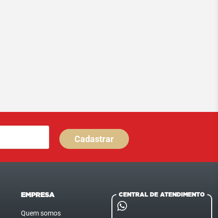
Cadastrar
EMPRESA
CENTRAL DE ATENDIMENTO
Quem somos