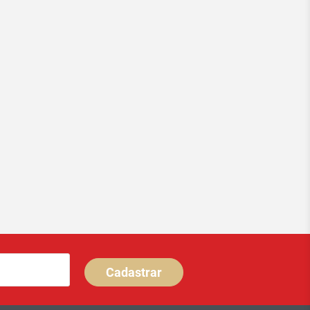
Cadastrar