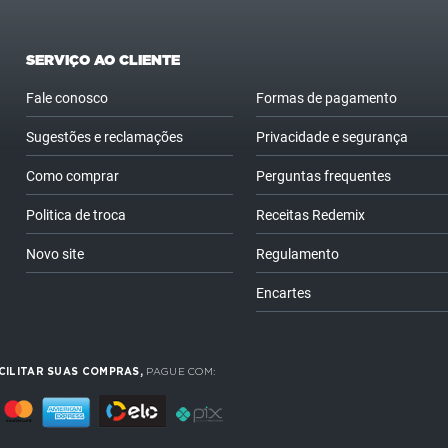
SERVIÇO AO CLIENTE
Fale conosco
Formas de pagamento
Sugestões e reclamações
Privacidade e segurança
Como comprar
Perguntas frequentes
Politica de troca
Receitas Redemix
Novo site
Regulamento
Encartes
CILITAR SUAS COMPRAS,
PAGUE COM: