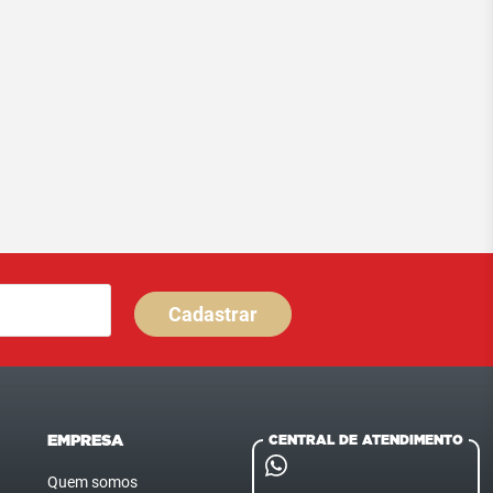
Cadastrar
EMPRESA
CENTRAL DE ATENDIMENTO
Quem somos