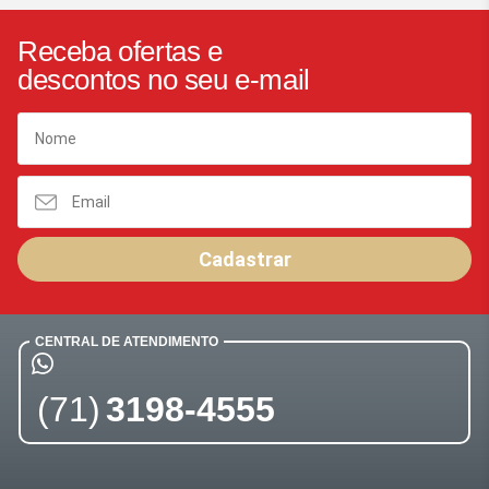
Receba ofertas e
descontos no seu e-mail
Cadastrar
CENTRAL DE ATENDIMENTO
(71)
3198-4555