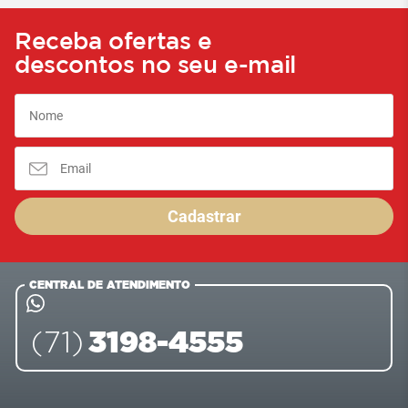
Receba ofertas e
descontos no seu e-mail
Cadastrar
CENTRAL DE ATENDIMENTO
3198-4555
(71)