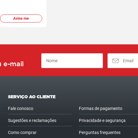
Avise-me
 e-mail
SERVIÇO AO CLIENTE
Fale conosco
Formas de pagamento
Sugestões e reclamações
Privacidade e segurança
Como comprar
Perguntas frequentes