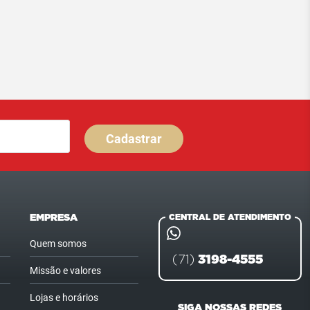
Cadastrar
EMPRESA
CENTRAL DE ATENDIMENTO
Quem somos
3198-4555
(71)
Missão e valores
Lojas e horários
SIGA NOSSAS REDES