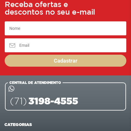
Receba ofertas e
descontos no seu e-mail
Cadastrar
CENTRAL DE ATENDIMENTO
3198-4555
(71)
CATEGORIAS