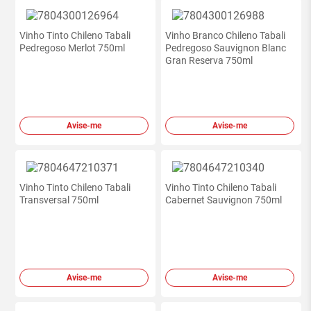
Vinho Tinto Chileno Tabali
Vinho Branco Chileno Tabali
Pedregoso Merlot 750ml
Pedregoso Sauvignon Blanc
Gran Reserva 750ml
Avise-me
Avise-me
Vinho Tinto Chileno Tabali
Vinho Tinto Chileno Tabali
Transversal 750ml
Cabernet Sauvignon 750ml
Avise-me
Avise-me