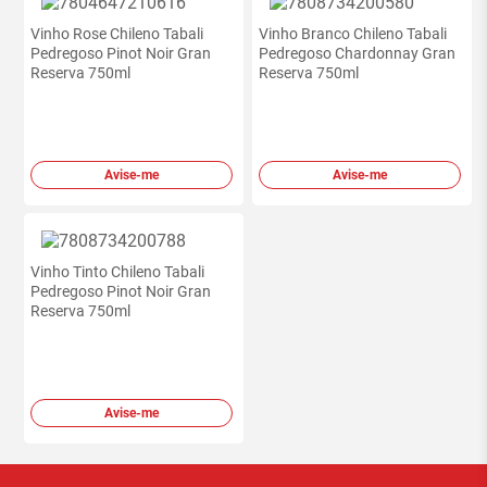
Vinho Rose Chileno Tabali
Vinho Branco Chileno Tabali
Pedregoso Pinot Noir Gran
Pedregoso Chardonnay Gran
Reserva 750ml
Reserva 750ml
Avise-me
Avise-me
Vinho Tinto Chileno Tabali
Pedregoso Pinot Noir Gran
Reserva 750ml
Avise-me