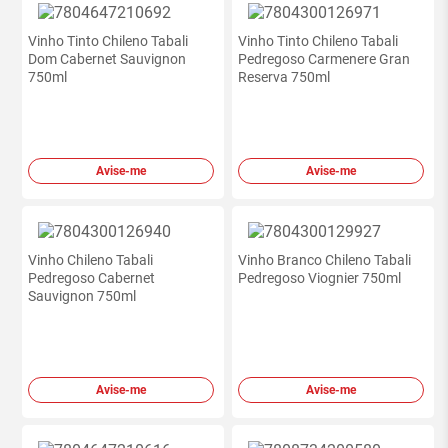
Vinho Tinto Chileno Tabali
Vinho Tinto Chileno Tabali
Dom Cabernet Sauvignon
Pedregoso Carmenere Gran
750ml
Reserva 750ml
Avise-me
Avise-me
Vinho Chileno Tabali
Vinho Branco Chileno Tabali
Pedregoso Cabernet
Pedregoso Viognier 750ml
Sauvignon 750ml
Avise-me
Avise-me