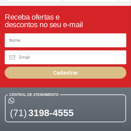
Receba ofertas e
descontos no seu e-mail
Cadastrar
CENTRAL DE ATENDIMENTO
(71)
3198-4555