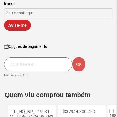
Email
Avise-me
Opções de pagamento
OK
Não sei meu CEP
Quem viu comprou também