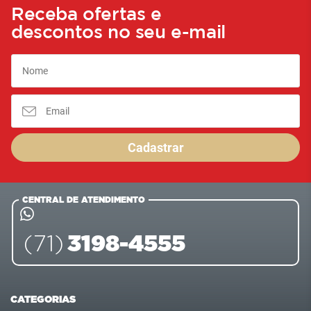
Receba ofertas e
descontos no seu e-mail
Cadastrar
CENTRAL DE ATENDIMENTO
3198-4555
(71)
CATEGORIAS