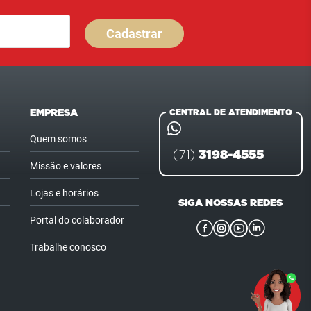
Cadastrar
EMPRESA
CENTRAL DE ATENDIMENTO
Quem somos
3198-4555
(71)
Missão e valores
Lojas e horários
SIGA NOSSAS REDES
Portal do colaborador
Trabalhe conosco