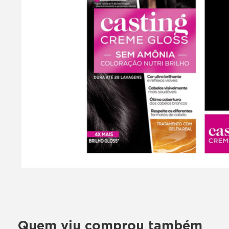
Quem viu comprou também