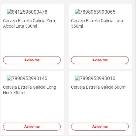
Cerveja Estrella Galicia Zero
Cerveja Estrella Galicia Lata
Alcool Lata 330ml
350ml
Avise-me
Avise-me
Cerveja Estrella Galicia Long
Cerveja Estrella Galicia 600ml
Neck 355ml
Avise-me
Avise-me