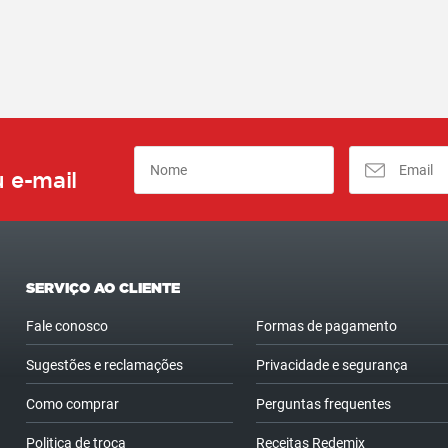
 e-mail
SERVIÇO AO CLIENTE
Fale conosco
Formas de pagamento
Sugestões e reclamações
Privacidade e segurança
Como comprar
Perguntas frequentes
Politica de troca
Receitas Redemix