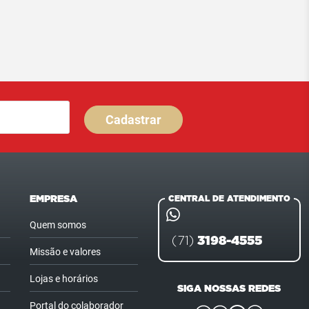
Cadastrar
EMPRESA
CENTRAL DE ATENDIMENTO
Quem somos
3198-4555
(71)
Missão e valores
Lojas e horários
SIGA NOSSAS REDES
Portal do colaborador