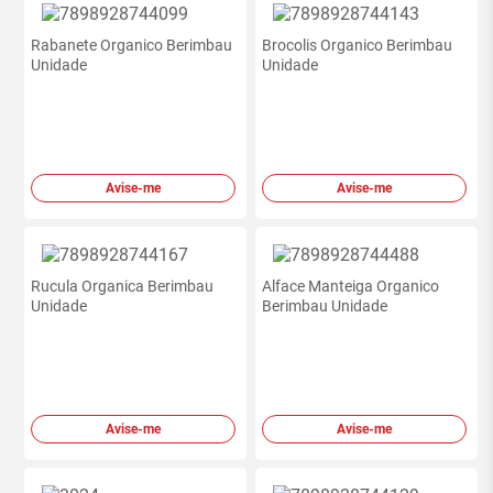
Rabanete Organico Berimbau
Brocolis Organico Berimbau
Unidade
Unidade
Avise-me
Avise-me
Rucula Organica Berimbau
Alface Manteiga Organico
Unidade
Berimbau Unidade
Avise-me
Avise-me