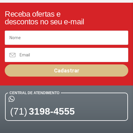
Receba ofertas e
descontos no seu e-mail
Cadastrar
CENTRAL DE ATENDIMENTO
(71)
3198-4555