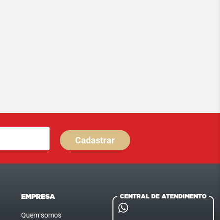
Cadastrar
EMPRESA
CENTRAL DE ATENDIMENTO
Quem somos