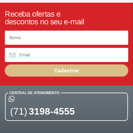
Receba ofertas e
descontos no seu e-mail
Cadastrar
CENTRAL DE ATENDIMENTO
(71)
3198-4555