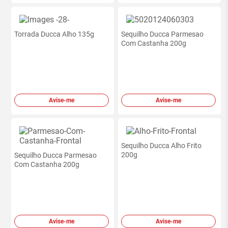
Torrada Ducca Alho 135g
Sequilho Ducca Parmesao
Com Castanha 200g
Avise-me
Avise-me
Sequilho Ducca Alho Frito
200g
Sequilho Ducca Parmesao
Com Castanha 200g
Avise-me
Avise-me