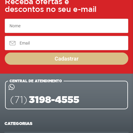
Receba ofertas e
descontos no seu e-mail
Cadastrar
CENTRAL DE ATENDIMENTO
3198-4555
(71)
CATEGORIAS