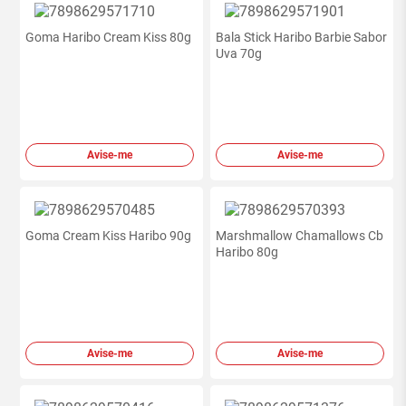
Goma Haribo Cream Kiss 80g
Bala Stick Haribo Barbie Sabor
Uva 70g
Avise-me
Avise-me
Goma Cream Kiss Haribo 90g
Marshmallow Chamallows Cb
Haribo 80g
Avise-me
Avise-me