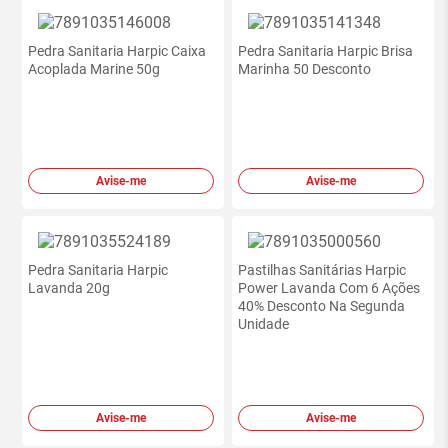
Pedra Sanitaria Harpic Caixa
Pedra Sanitaria Harpic Brisa
Acoplada Marine 50g
Marinha 50 Desconto
Avise-me
Avise-me
Pedra Sanitaria Harpic
Pastilhas Sanitárias Harpic
Lavanda 20g
Power Lavanda Com 6 Ações
40% Desconto Na Segunda
Unidade
Avise-me
Avise-me