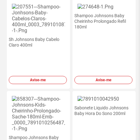
Shampoo Johnsons Baby
Cheirinho Prolongado Refil
180ml
Sh Johnsons Baby Cabelo
Claro 400ml
Avise-me
Avise-me
Sabonete Liquido Johnsons
Baby Hora Do Sono 200ml
Shampoo Johnsons Baby