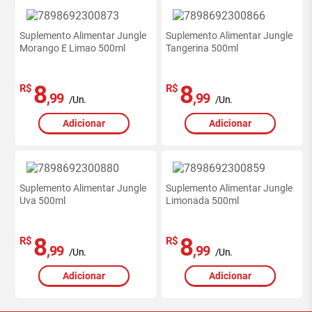
Suplemento Alimentar Jungle
Suplemento Alimentar Jungle
Morango E Limao 500ml
Tangerina 500ml
8
8
R$
R$
,99
,99
/Un.
/Un.
Adicionar
Adicionar
Suplemento Alimentar Jungle
Suplemento Alimentar Jungle
Uva 500ml
Limonada 500ml
8
8
R$
R$
,99
,99
/Un.
/Un.
Adicionar
Adicionar