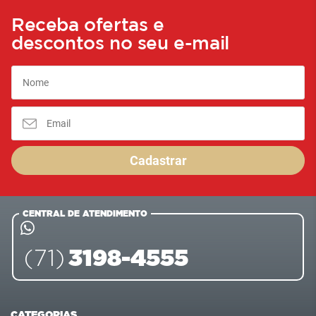
Receba ofertas e
descontos no seu e-mail
Cadastrar
CENTRAL DE ATENDIMENTO
3198-4555
(71)
CATEGORIAS