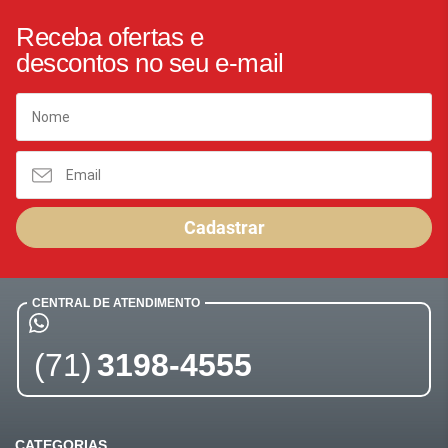
Receba ofertas e
descontos no seu e-mail
Cadastrar
CENTRAL DE ATENDIMENTO
(71)
3198-4555
CATEGORIAS