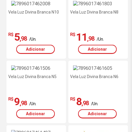
Vela Luz Divina Branca N10
Vela Luz Divina Branca N8
5
11
R$
R$
,98
,98
/Un.
/Un.
Adicionar
Adicionar
Vela Luz Divina Branca N5
Vela Luz Divina Branca N6
9
8
R$
R$
,98
,98
/Un.
/Un.
Adicionar
Adicionar