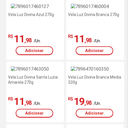
Vela Luz Divina Azul 270g
Vela Luz Divina Branca 270g
11
11
R$
R$
,98
,98
/Un.
/Un.
Adicionar
Adicionar
Vela Luz Divina Santa Luzia
Vela Luz Divina Branca Media
Amarela 270g
320g
11
19
R$
R$
,98
,98
/Un.
/Un.
Adicionar
Adicionar