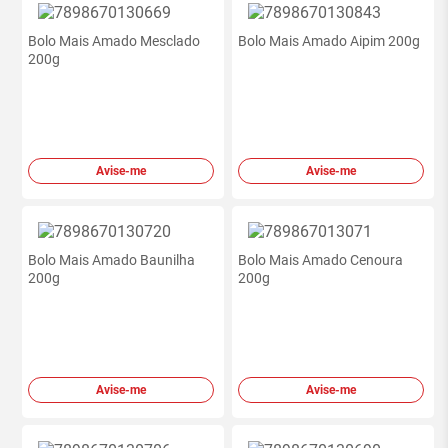
Bolo Mais Amado Mesclado
Bolo Mais Amado Aipim 200g
200g
Avise-me
Avise-me
Bolo Mais Amado Baunilha
Bolo Mais Amado Cenoura
200g
200g
Avise-me
Avise-me