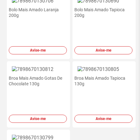
Bolo Mais Amado Laranja
Bolo Mais Amado Tapioca
200g
200g
Avise-me
Avise-me
Broa Mais Amado Gotas De
Broa Mais Amado Tapioca
Chocolate 130g
130g
Avise-me
Avise-me