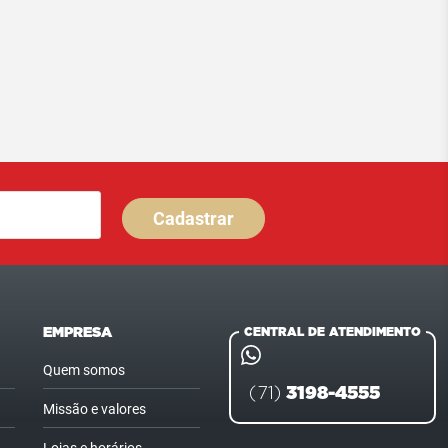
Cadastrar
EMPRESA
CENTRAL DE ATENDIMENTO
Quem somos
3198-4555
(71)
Missão e valores