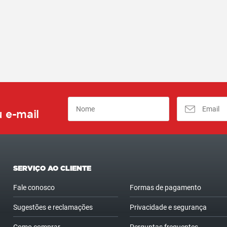
 e-mail
SERVIÇO AO CLIENTE
Fale conosco
Formas de pagamento
Sugestões e reclamações
Privacidade e segurança