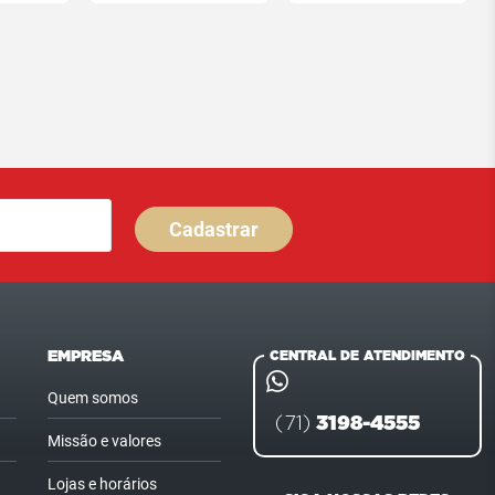
Cadastrar
EMPRESA
CENTRAL DE ATENDIMENTO
Quem somos
3198-4555
(71)
Missão e valores
Lojas e horários