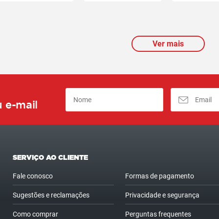
Ver mais
 e-mail
SERVIÇO AO CLIENTE
Fale conosco
Formas de pagamento
Sugestões e reclamações
Privacidade e segurança
Como comprar
Perguntas frequentes